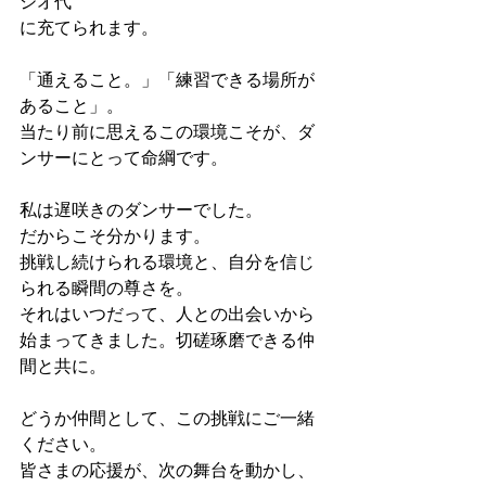
ジオ代
に充てられます。
「通えること。」「練習できる場所が
あること」。
当たり前に思えるこの環境こそが、ダ
ンサーにとって命綱です。
私は遅咲きのダンサーでした。
だからこそ分かります。
挑戦し続けられる環境と、自分を信じ
られる瞬間の尊さを。
それはいつだって、人との出会いから
始まってきました。切磋琢磨できる仲
間と共に。
どうか仲間として、この挑戦にご一緒
ください。
皆さまの応援が、次の舞台を動かし、