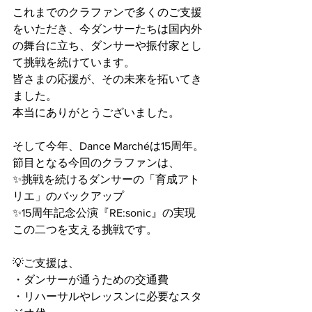
これまでのクラファンで多くのご支援
をいただき、今ダンサーたちは国内外
の舞台に立ち、ダンサーや振付家とし
て挑戦を続けています。
皆さまの応援が、その未来を拓いてき
ました。
本当にありがとうございました。
そして今年、Dance Marchéは15周年。
節目となる今回のクラファンは、
✨挑戦を続けるダンサーの「育成アト
リエ」のバックアップ
✨15周年記念公演『RE:sonic』の実現
この二つを支える挑戦です。
💡ご支援は、
・ダンサーが通うための交通費
・リハーサルやレッスンに必要なスタ