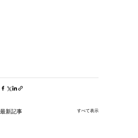
すべて表示
最新記事