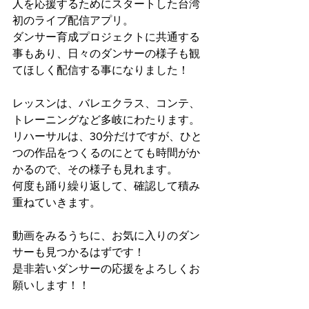
人を応援するためにスタートした台湾
初のライブ配信アプリ。
ダンサー育成プロジェクトに共通する
事もあり、日々のダンサーの様子も観
てほしく配信する事になりました！
レッスンは、バレエクラス、コンテ、
トレーニングなど多岐にわたります。
リハーサルは、30分だけですが、ひと
つの作品をつくるのにとても時間がか
かるので、その様子も見れます。
何度も踊り繰り返して、確認して積み
重ねていきます。
動画をみるうちに、お気に入りのダン
サーも見つかるはずです！
是非若いダンサーの応援をよろしくお
願いします！！