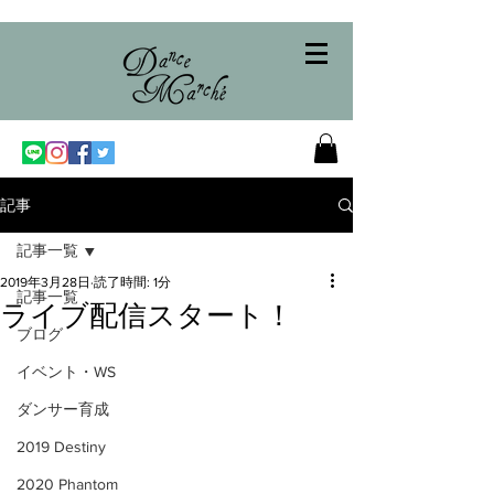
記事
記事一覧
2019年3月28日
読了時間: 1分
記事一覧
ライブ配信スタート！
ブログ
イベント・WS
ダンサー育成
2019 Destiny
2020 Phantom