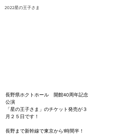
2022星の王子さま
長野県ホクトホール　開館40周年記念
公演
「星の王子さま」のチケット発売が３
月２５日です！
長野まで新幹線で東京から1時間半！