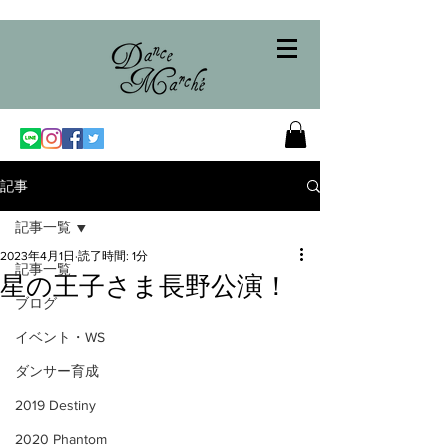
記事
記事一覧
2023年4月1日
読了時間: 1分
記事一覧
星の王子さま長野公演！
ブログ
イベント・WS
ダンサー育成
2019 Destiny
2020 Phantom