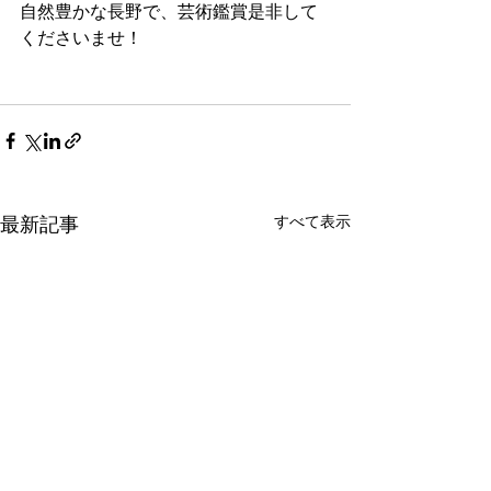
自然豊かな長野で、芸術鑑賞是非して
くださいませ！
すべて表示
最新記事