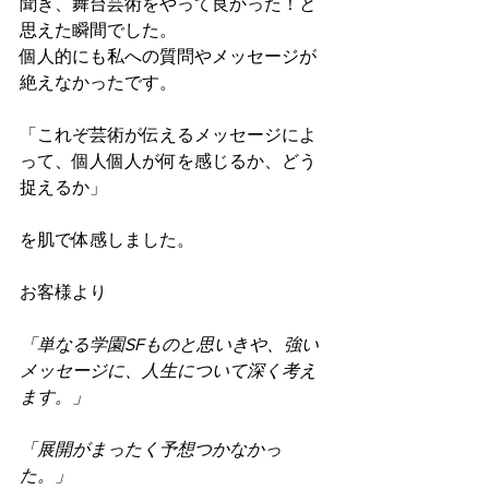
聞き、舞台芸術をやって良かった！と
思えた瞬間でした。
個人的にも私への質問やメッセージが
絶えなかったです。
「これぞ芸術が伝えるメッセージによ
って、個人個人が何を感じるか、どう
捉えるか」
を肌で体感しました。
お客様より
「単なる学園SFものと思いきや、強い
メッセージに、人生について深く考え
ます。」
「展開がまったく予想つかなかっ
た。」