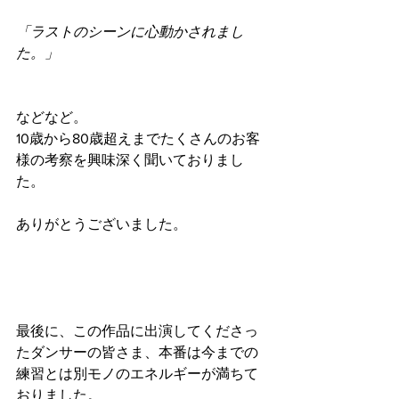
「ラストのシーンに心動かされまし
た。」
などなど。
10歳から80歳超えまでたくさんのお客
様の考察を興味深く聞いておりまし
た。
ありがとうございました。
最後に、この作品に出演してくださっ
たダンサーの皆さま、本番は今までの
練習とは別モノのエネルギーが満ちて
おりました。