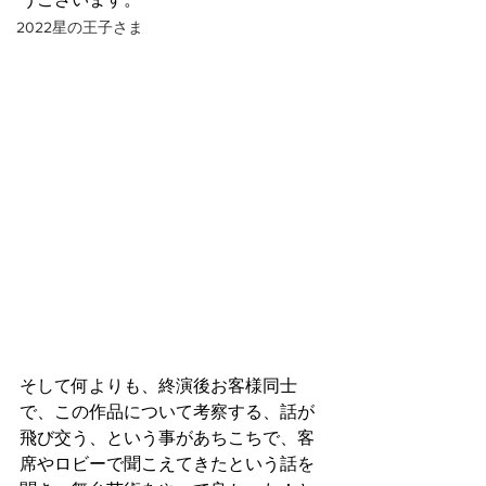
2022星の王子さま
そして何よりも、終演後お客様同士
で、この作品について考察する、話が
飛び交う、という事があちこちで、客
席やロビーで聞こえてきたという話を