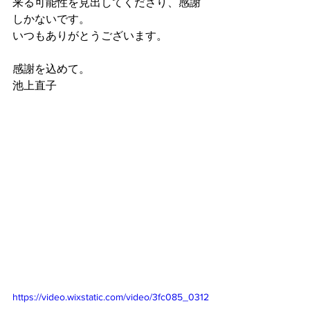
来る可能性を見出してくださり、感謝
しかないです。
いつもありがとうございます。
感謝を込めて。
池上直子
https://video.wixstatic.com/video/3fc085_0312