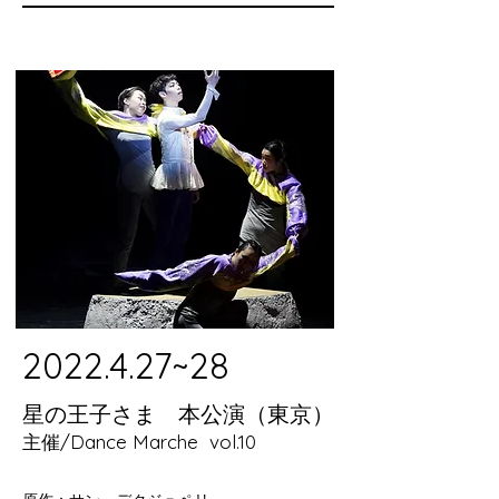
2022.4.27
~28
星の王子さま 本公演（東京）
主催/Dance Marche vol.10